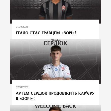
07.08.2026
ІТАЛО СТАЄ ГРАВЦЕМ «ЗОРІ»!
07.08.2026
АРТЕМ СЕРДЮК ПРОДОВЖИТЬ КАР’ЄРУ
В «ЗОРІ»!