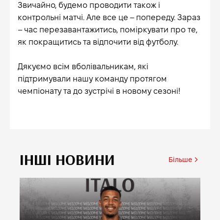
Звичайно, будемо проводити також і
контрольні матчі. Але все це – попереду. Зараз
– час перезавантажитись, поміркувати про те,
як покращитись та відпочити від футболу.
Дякуємо всім вболівальникам, які
підтримували нашу команду протягом
чемпіонату та до зустрічі в новому сезоні!
ІНШІ НОВИНИ
Більше