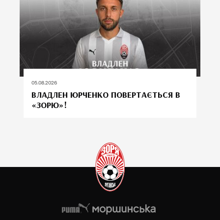
05.08.2026
ВЛАДЛЕН ЮРЧЕНКО ПОВЕРТАЄТЬСЯ В
«ЗОРЮ»!