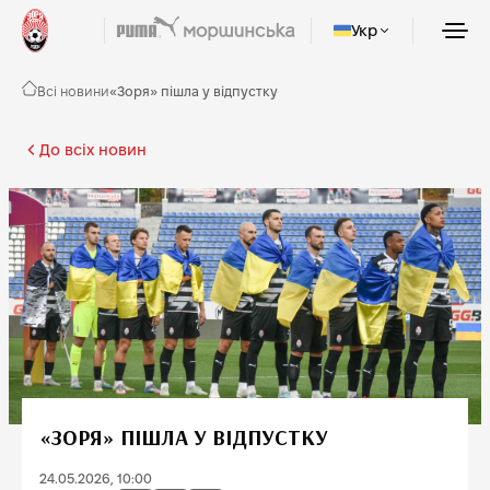
Укр
Всі новини
«Зоря» пішла у відпустку
До всіх новин
«ЗОРЯ» ПІШЛА У ВІДПУСТКУ
24.05.2026, 10:00