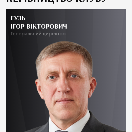
ГУЗЬ
ІГОР ВІКТОРОВИЧ
Генеральний директор