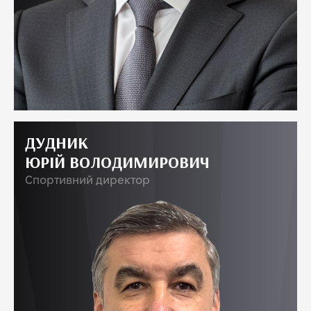
ДУДНИК
ЮРІЙ ВОЛОДИМИРОВИЧ
Спортивний директор