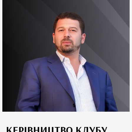
КЕРІВНИЦТВО КЛУБУ