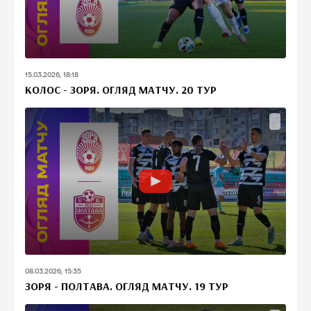
15.03.2026, 18:18
КОЛОС - ЗОРЯ. ОГЛЯД МАТЧУ. 20 ТУР
08.03.2026, 15:35
ЗОРЯ - ПОЛТАВА. ОГЛЯД МАТЧУ. 19 ТУР