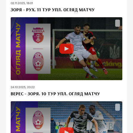
02.11.2025, 18:01
ЗОРЯ - РУХ. 11 ТУР УПЛ. ОГЛЯД МАТЧУ
24.10.2025, 20:22
ВЕРЕС - ЗОРЯ. 10 ТУР УПЛ. ОГЛЯД МАТЧУ