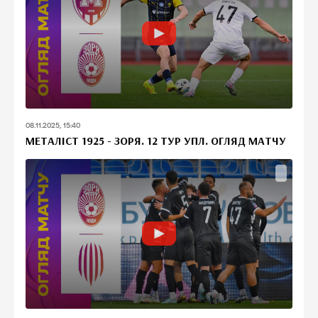
08.11.2025, 15:40
МЕТАЛІСТ 1925 - ЗОРЯ. 12 ТУР УПЛ. ОГЛЯД МАТЧУ