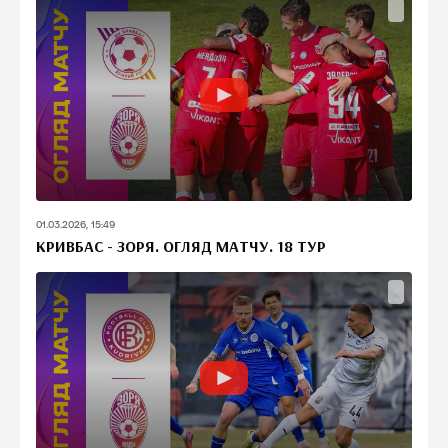
01.03.2026, 15:49
КРИВБАС - ЗОРЯ. ОГЛЯД МАТЧУ. 18 ТУР