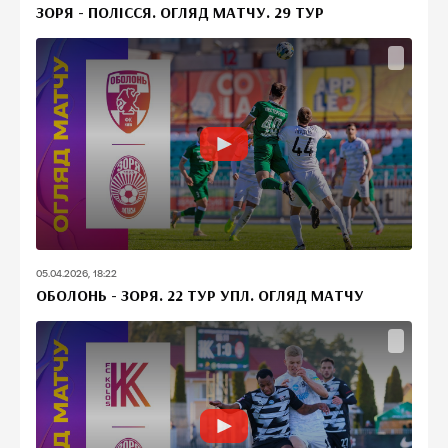
ЗОРЯ - ПОЛІССЯ. ОГЛЯД МАТЧУ. 29 ТУР
05.04.2026, 18:22
ОБОЛОНЬ - ЗОРЯ. 22 ТУР УПЛ. ОГЛЯД МАТЧУ