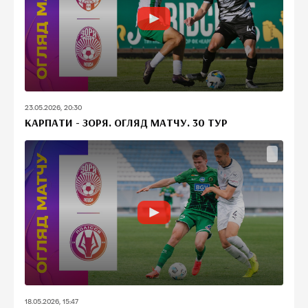
23.05.2026, 20:30
КАРПАТИ - ЗОРЯ. ОГЛЯД МАТЧУ. 30 ТУР
18.05.2026, 15:47