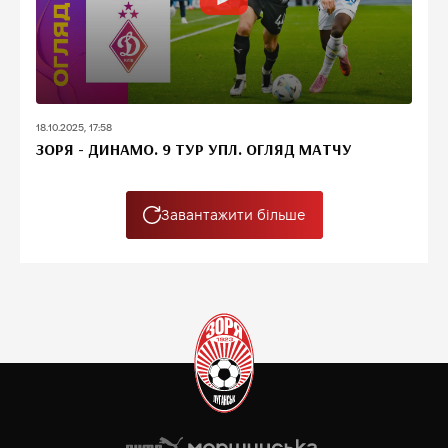
18.10.2025, 17:58
ЗОРЯ - ДИНАМО. 9 ТУР УПЛ. ОГЛЯД МАТЧУ
Завантажити більше