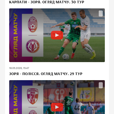
КАРПАТИ - ЗОРЯ. ОГЛЯД МАТЧУ. 30 ТУР
18.05.2026, 15:47
ЗОРЯ - ПОЛІССЯ. ОГЛЯД МАТЧУ. 29 ТУР