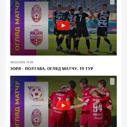
08.03.2026, 15:35
ЗОРЯ - ПОЛТАВА. ОГЛЯД МАТЧУ. 19 ТУР