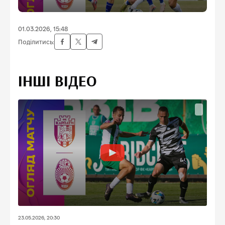
01.03.2026, 15:48
Поділитись:
ІНШІ ВІДЕО
23.05.2026, 20:30