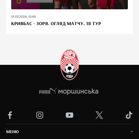
01.03.2026, 15:49
КРИВБАС - ЗОРЯ. ОГЛЯД МАТЧУ. 18 ТУР
MEНЮ