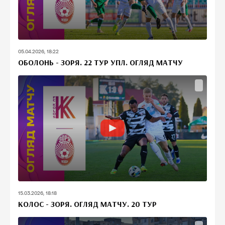
05.04.2026, 18:22
ОБОЛОНЬ - ЗОРЯ. 22 ТУР УПЛ. ОГЛЯД МАТЧУ
15.03.2026, 18:18
КОЛОС - ЗОРЯ. ОГЛЯД МАТЧУ. 20 ТУР