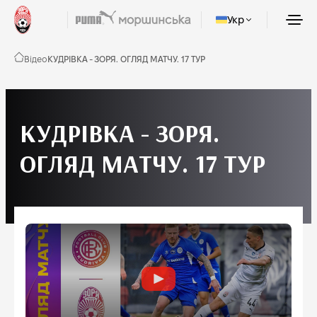
Укр
Відео
КУДРІВКА - ЗОРЯ. ОГЛЯД МАТЧУ. 17 ТУР
КУДРІВКА - ЗОРЯ.
ОГЛЯД МАТЧУ. 17 ТУР