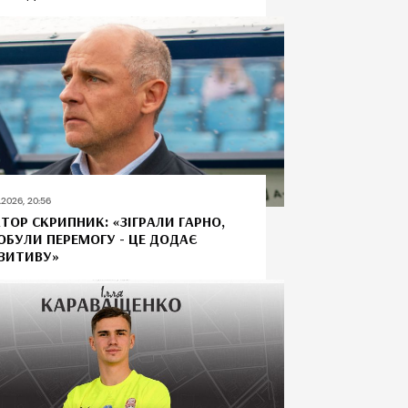
7.2026, 20:56
КТОР СКРИПНИК: «ЗІГРАЛИ ГАРНО,
ОБУЛИ ПЕРЕМОГУ - ЦЕ ДОДАЄ
ЗИТИВУ»