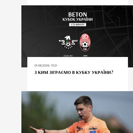
01.08.2026, 13:21
З КИМ ЗІГРАЄМО В КУБКУ УКРАЇНИ?