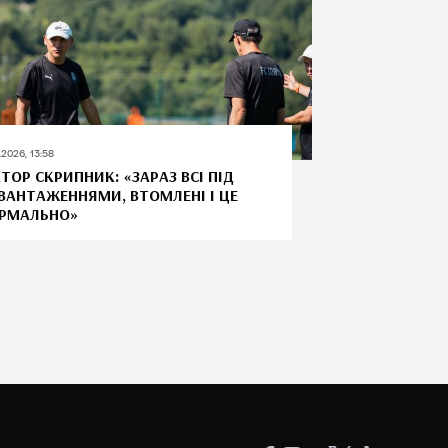
.2026, 13:58
КТОР СКРИПНИК: «ЗАРАЗ ВСІ ПІД
ВАНТАЖЕННЯМИ, ВТОМЛЕНІ І ЦЕ
РМАЛЬНО»