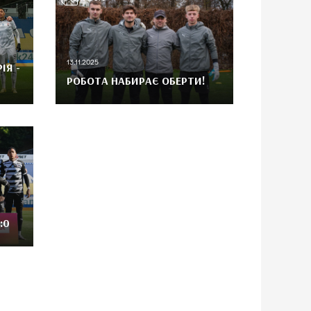
13.11.2025
ІЯ -
РОБОТА НАБИРАЄ ОБЕРТИ!
:0