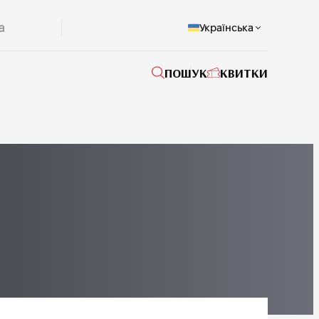
Українська
ПОШУК
КВИТКИ