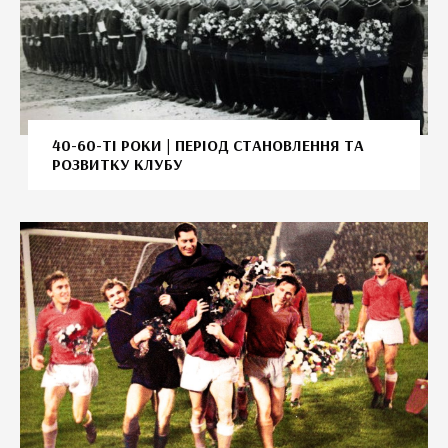
40-60-ТІ РОКИ | ПЕРІОД СТАНОВЛЕННЯ ТА
РОЗВИТКУ КЛУБУ