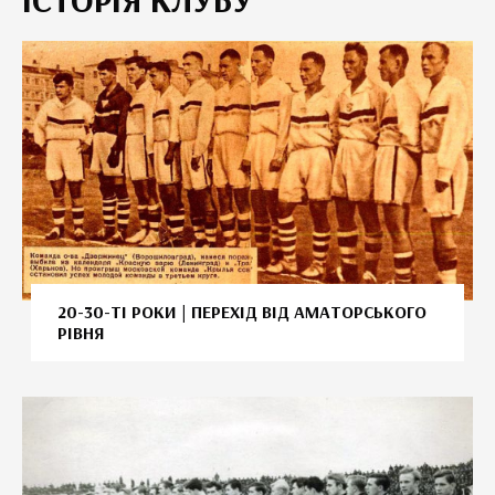
20-30-ТІ РОКИ | ПЕРЕХІД ВІД АМАТОРСЬКОГО
РІВНЯ