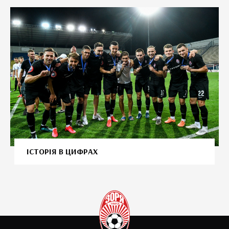
ІСТОРІЯ В ЦИФРАХ