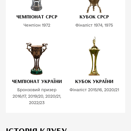
ЧЕМПІОНАТ СРСР
КУБОК СРСР
Чемпіон 1972
Фіналіст 1974, 1975
ЧЕМПІОНАТ УКРАЇНИ
КУБОК УКРАЇНИ
Бронзовий призер
Фіналіст 2015/16, 2020/21
2016/17, 2019/20, 2020/21,
2022/23
ІСТОРІЯ КЛУБУ