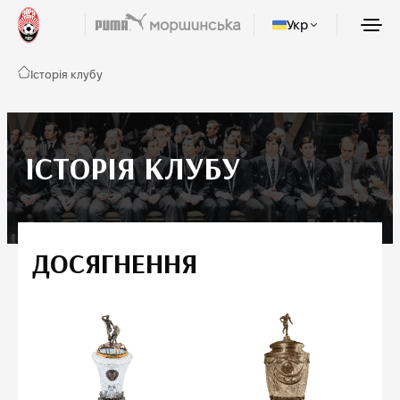
Укр
Історія клубу
ІСТОРІЯ КЛУБУ
ДОСЯГНЕННЯ