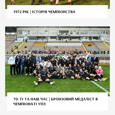
1972 РІК | ІСТОРІЯ ЧЕМПІОНСТВА
70-ТІ ТА НАШ ЧАС | БРОНЗОВИЙ МЕДАЛІСТ В
ЧЕМПІОНАТІ УПЛ