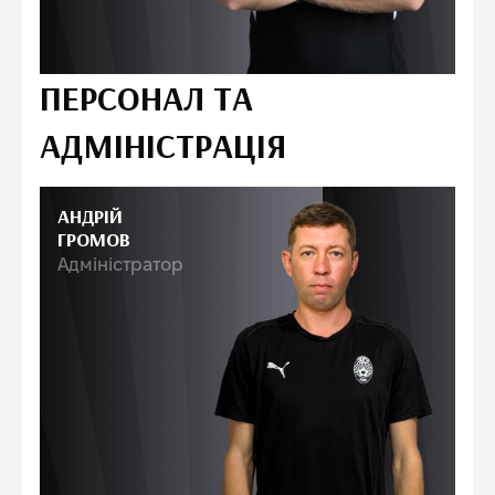
ПЕРСОНАЛ ТА
АДМІНІСТРАЦІЯ
АНДРІЙ
ГРОМОВ
Адміністратор