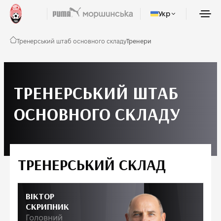
Укр
Тренерський штаб основного складу
Тренери
ТРЕНЕРСЬКИЙ ШТАБ
ОСНОВНОГО СКЛАДУ
ТРЕНЕРСЬКИЙ СКЛАД
ВІКТОР
СКРИПНИК
Головний