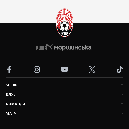
MEНЮ
КЛУБ
КОМАНДИ
МАТЧІ