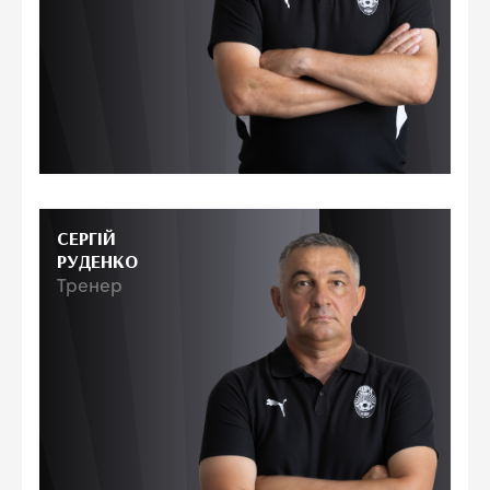
СЕРГІЙ
РУДЕНКО
Тренер