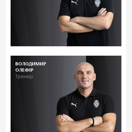
ВОЛОДИМИР
ОЛЕФІР
Тренер