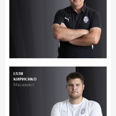
ІЛЛЯ
КИРИЄНКО
Масажист