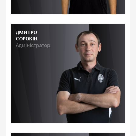
ДМИТРО
СОРОКІН
Адміністратор