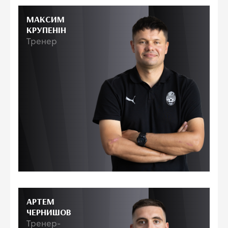
МАКСИМ
КРУПЕНІН
Тренер
АРТЕМ
ЧЕРНИШОВ
Тренер-