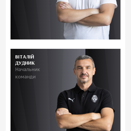
ВІТАЛІЙ
ДУДНИК
Начальник
команди