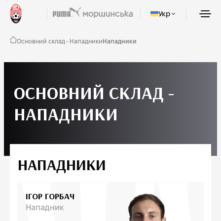
Укр
Основний склад - Нападники
Нападники
ОСНОВНИЙ СКЛАД -
НАПАДНИКИ
НАПАДНИКИ
ІГОР ГОРБАЧ
Нападник