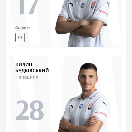
17
Стежити
ПИЛИП
БУДКІВСЬКИЙ
Нападник
28