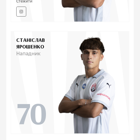
Стежити
СТАНІСЛАВ
ЯРОШЕНКО
Нападник
70