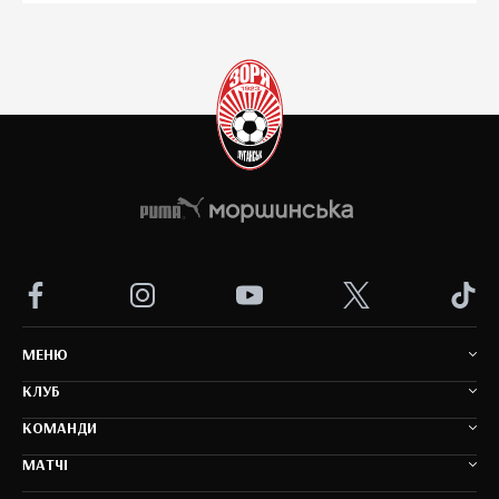
MEНЮ
КЛУБ
КОМАНДИ
МАТЧІ