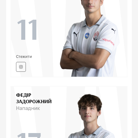
11
Стежити
ФЕДІР
ЗАДОРОЖНИЙ
Нападник