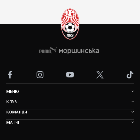
MEНЮ
КЛУБ
КОМАНДИ
МАТЧІ