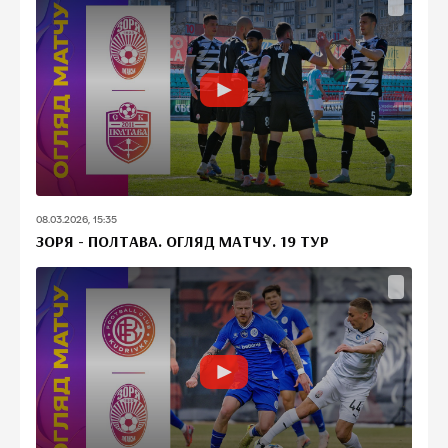
08.03.2026, 15:35
ЗОРЯ - ПОЛТАВА. ОГЛЯД МАТЧУ. 19 ТУР