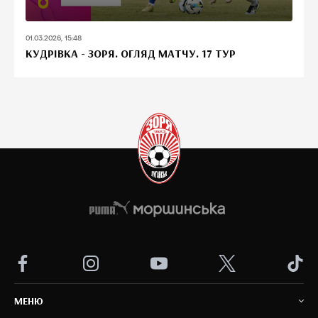
01.03.2026, 15:48
КУДРІВКА - ЗОРЯ. ОГЛЯД МАТЧУ. 17 ТУР
MEНЮ