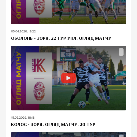
05.04.2026, 18:22
ОБОЛОНЬ - ЗОРЯ. 22 ТУР УПЛ. ОГЛЯД МАТЧУ
15.03.2026, 18:18
КОЛОС - ЗОРЯ. ОГЛЯД МАТЧУ. 20 ТУР