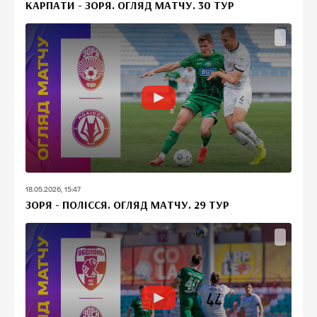
КАРПАТИ - ЗОРЯ. ОГЛЯД МАТЧУ. 30 ТУР
18.05.2026, 15:47
ЗОРЯ - ПОЛІССЯ. ОГЛЯД МАТЧУ. 29 ТУР