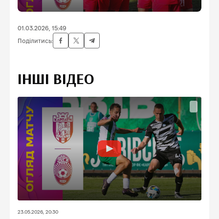
01.03.2026, 15:49
Поділитись:
ІНШІ ВІДЕО
23.05.2026, 20:30