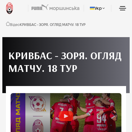
Укр
Відео
КРИВБАС - ЗОРЯ. ОГЛЯД МАТЧУ. 18 ТУР
КРИВБАС - ЗОРЯ. ОГЛЯД
МАТЧУ. 18 ТУР