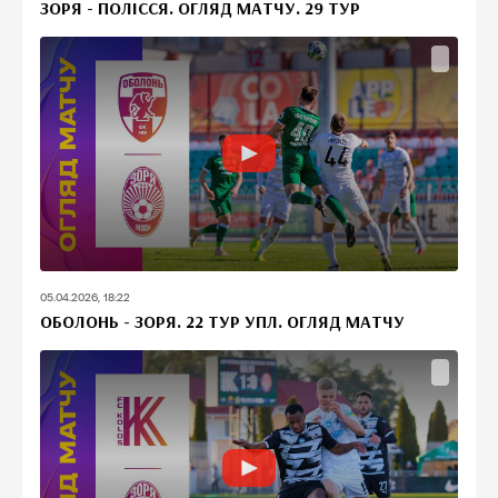
ЗОРЯ - ПОЛІССЯ. ОГЛЯД МАТЧУ. 29 ТУР
05.04.2026, 18:22
ОБОЛОНЬ - ЗОРЯ. 22 ТУР УПЛ. ОГЛЯД МАТЧУ