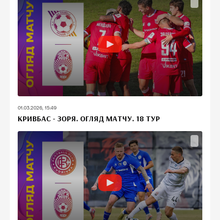
01.03.2026, 15:49
КРИВБАС - ЗОРЯ. ОГЛЯД МАТЧУ. 18 ТУР