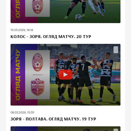
15.03.2026, 18:18
КОЛОС - ЗОРЯ. ОГЛЯД МАТЧУ. 20 ТУР
08.03.2026, 15:35
ЗОРЯ - ПОЛТАВА. ОГЛЯД МАТЧУ. 19 ТУР