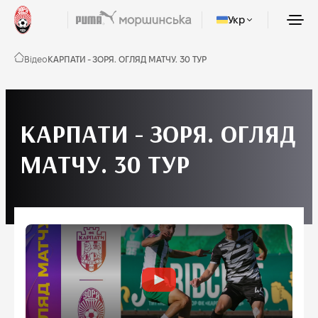
Укр
Відео
КАРПАТИ - ЗОРЯ. ОГЛЯД МАТЧУ. 30 ТУР
КАРПАТИ - ЗОРЯ. ОГЛЯД
МАТЧУ. 30 ТУР