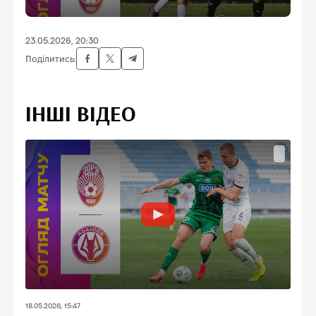
23.05.2026, 20:30
Поділитись:
ІНШІ ВІДЕО
18.05.2026, 15:47