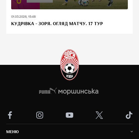
01.03.2026, 15:48
КУДРІВКА - ЗОРЯ. ОГЛЯД МАТЧУ. 17 ТУР
MEНЮ