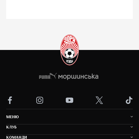
MEНЮ
КЛУБ
КОМАНДИ