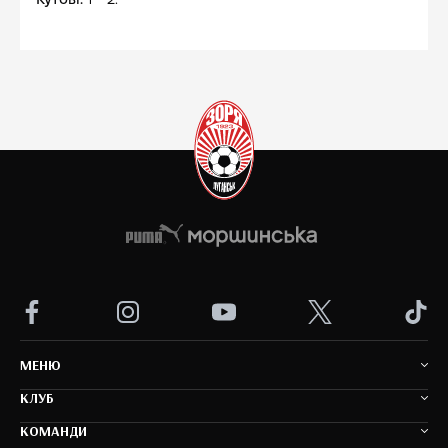
MEНЮ
КЛУБ
КОМАНДИ