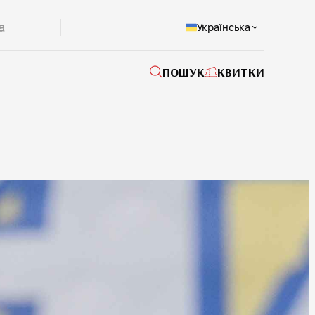
Українська
ПОШУК
КВИТКИ