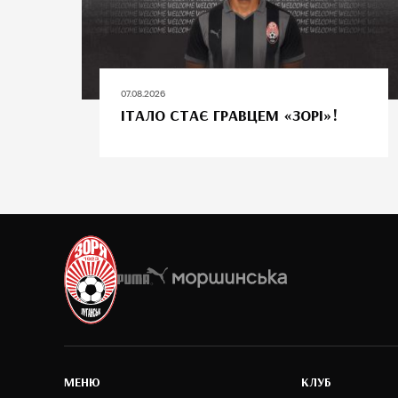
07.08.2026
ІТАЛО СТАЄ ГРАВЦЕМ «ЗОРІ»!
MEНЮ
КЛУБ