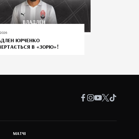
.2026
АДЛЕН ЮРЧЕНКО
ВЕРТАЄТЬСЯ В «ЗОРЮ»!
МАТЧІ