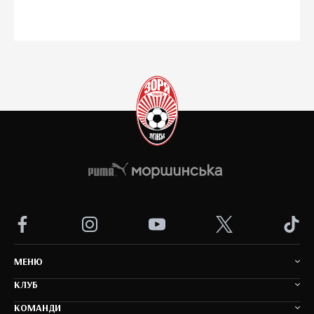
MEНЮ
КЛУБ
КОМАНДИ