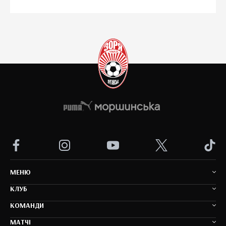
MEНЮ
КЛУБ
КОМАНДИ
МАТЧІ