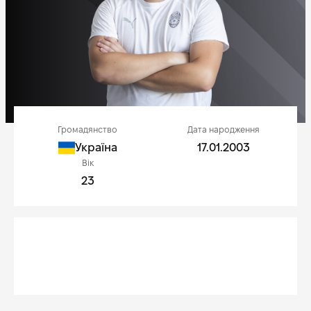
Громадянство
Дата народження
Україна
17.01.2003
Вік
23