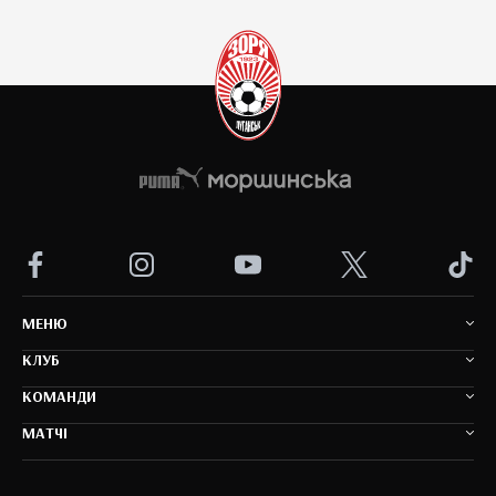
MEНЮ
КЛУБ
КОМАНДИ
МАТЧІ