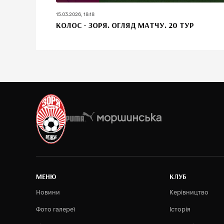
15.03.2026, 18:18
КОЛОС - ЗОРЯ. ОГЛЯД МАТЧУ. 20 ТУР
MEНЮ
КЛУБ
Новини
Керівництво
Фото галереї
Історія