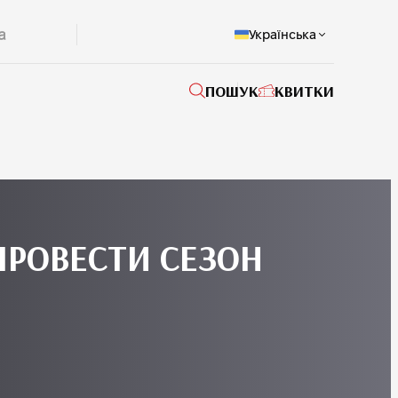
Українська
ПОШУК
КВИТКИ
 ПРОВЕСТИ СЕЗОН