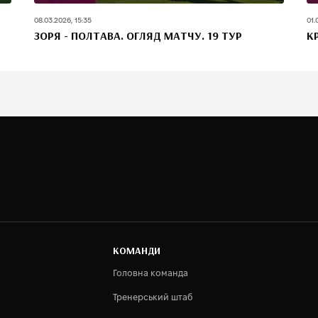
08.03.2026, 15:35
01.
ЗОРЯ - ПОЛТАВА. ОГЛЯД МАТЧУ. 19 ТУР
К
КОМАНДИ
Головна команда
Тренерський штаб