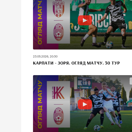
23.05.2026, 20:30
КАРПАТИ - ЗОРЯ. ОГЛЯД МАТЧУ. 30 ТУР