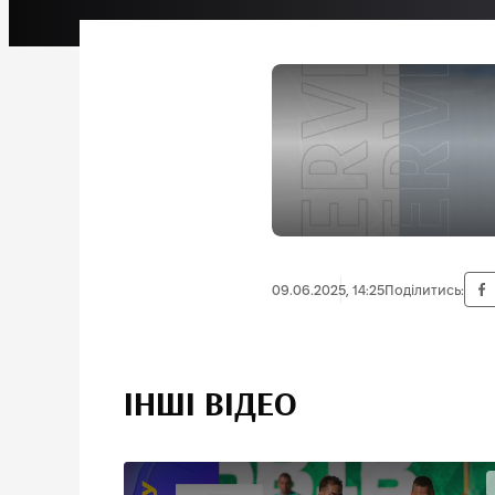
09.06.2025, 14:25
Поділитись:
ІНШІ ВІДЕО