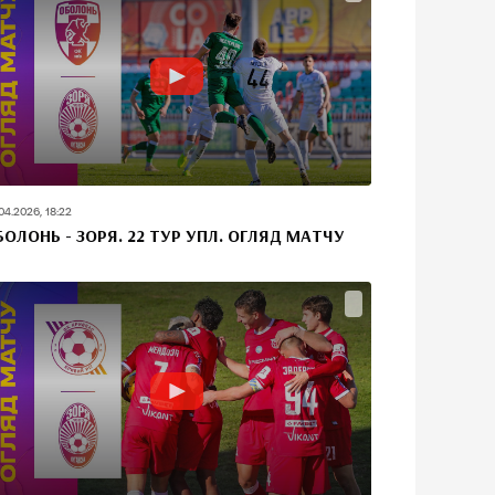
04.2026, 18:22
БОЛОНЬ - ЗОРЯ. 22 ТУР УПЛ. ОГЛЯД МАТЧУ